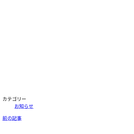
カテゴリー
お知らせ
前の記事