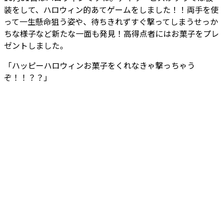
装をして、ハロウィン的あてゲームをしました！！両手を使
って一生懸命狙う姿や、待ちきれずすぐ撃ってしまうせっか
ちな様子など新たな一面も発見！高得点者にはお菓子をプレ
ゼントしました。
「ハッピーハロウィンお菓子をくれなきゃ撃っちゃう
ぞ！！？？」