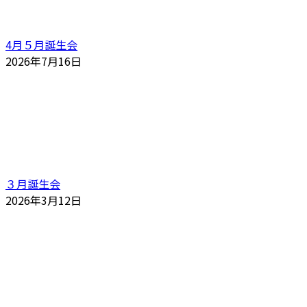
4月５月誕生会
2026年7月16日
３月誕生会
2026年3月12日