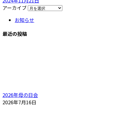
2024年11月21日
アーカイブ
お知らせ
最近の投稿
2026年母の日会
2026年7月16日