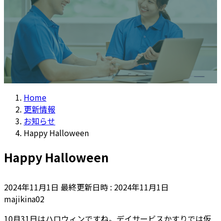
Home
更新情報
お知らせ
Happy Halloween
Happy Halloween
2024年11月1日
最終更新日時 :
2024年11月1日
majikina02
10月31日はハロウィンですね。デイサービスかすりでは仮