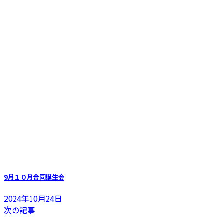
9月１０月合同誕生会
2024年10月24日
次の記事